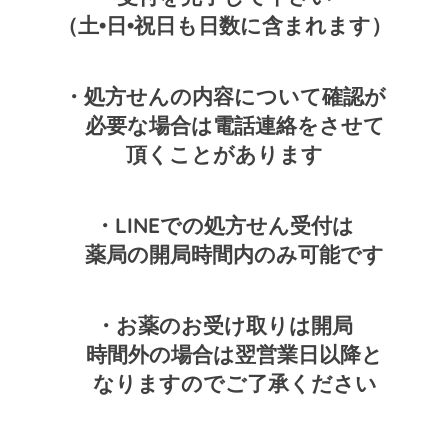
（土•日•祝日も日数に含まれます）
・処方せんの内容について確認が
必要な場合は電話連絡をさせて
頂くことがあります
・LINEでの処方せん受付は
薬局の開局時間内のみ可能です
・お薬のお受け取りは開局
時間外の場合は翌営業日以降と
なりますのでご了承ください