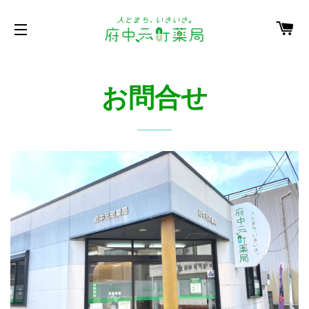
カ
サイトメニュー
お問合せ